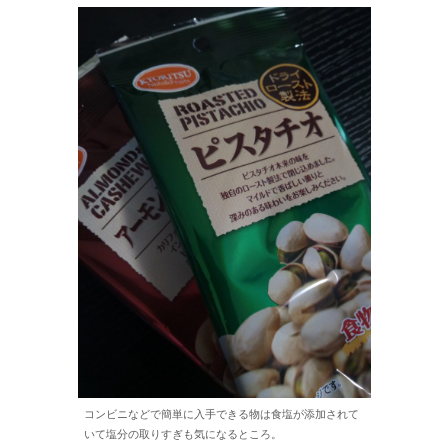
コンビニなどで簡単に入手できる物は食塩が添加されて
いて塩分の取りすぎも気になるところ。