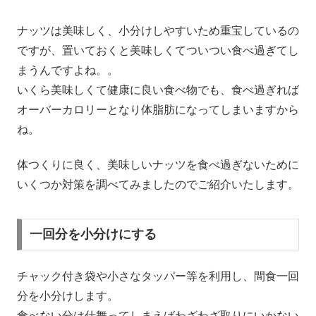
ナッツは美味しく、小分けしやすいため重宝しているの
ですが、置いておくと美味しくてついつい食べ過ぎてし
まうんですよね。。
いくら美味しくて健康に良い食べ物でも、食べ過ぎれば
オーバーカロリーとなり体脂肪になってしまいますから
ね。
体つくりに良く、美味しいナッツを食べ過ぎないために
いくつか対策を調べてみましたのでご紹介いたします。
一回分を小分けにする
チャック付き袋や小さなタッパー等を利用し、間食一回
分を小分けします。
食べない分は仕舞ってしまえばわざわざ取りにいかない