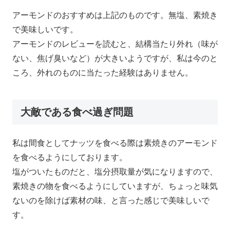
アーモンドのおすすめは上記のものです。無塩、素焼き
で美味しいです。
アーモンドのレビューを読むと、結構当たり外れ（味が
ない、焦げ臭いなど）が大きいようですが、私は今のと
ころ、外れのものに当たった経験はありません。
大敵である食べ過ぎ問題
私は間食としてナッツを食べる際は素焼きのアーモンド
を食べるようにしております。
塩がついたものだと、塩分摂取量が気になりますので、
素焼きの物を食べるようにしていますが、ちょっと味気
ないのを除けば素材の味、と言った感じで美味しいで
す。