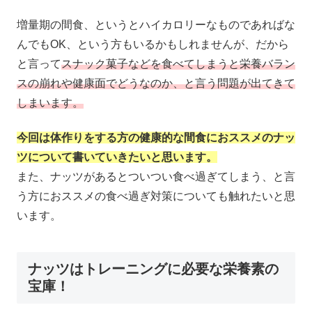
増量期の間食、というとハイカロリーなものであればな
んでもOK、という方もいるかもしれませんが、だから
と言って
スナック菓子などを食べてしまうと栄養バラン
スの崩れや健康面でどうなのか、と言う問題が出てきて
しまいます。
今回は体作りをする方の健康的な間食におススメのナッ
ツについて書いていきたいと思います。
また、ナッツがあるとついつい食べ過ぎてしまう、と言
う方におススメの食べ過ぎ対策についても触れたいと思
います。
ナッツはトレーニングに必要な栄養素の
宝庫！