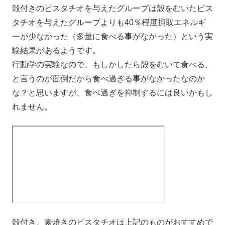
殻付きのピスタチオを与えたグループは殻をむいたピス
タチオを与えたグループよりも40％程度摂取エネルギ
ーが少なかった（多量に食べる事がなかった）という実
験結果があるようです。
行動学の実験なので、もしかしたら殻をむいて食べる、
と言うのが面倒だから食べ過ぎる事がなかったなのか
な？と思いますが、食べ過ぎを抑制するには良いかもし
れません。
殻付き、素焼きのピスタチオは上記のものがおすすめで