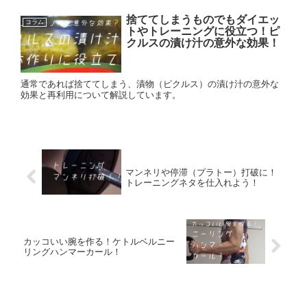
捨ててしまうものでもダイエッ
コラム
トやトレーニングに役立つ！ピ
クルスの漬け汁の意外な効果！
通常であれば捨ててしまう、漬物（ピクルス）の漬け汁の意外な
効果と再利用について解説しています。
マンネリや停滞（プラトー）打破に！
トレーニングネタを仕入れよう！
カッコいい腕を作る！ケトルベルニー
リングハンマーカール！