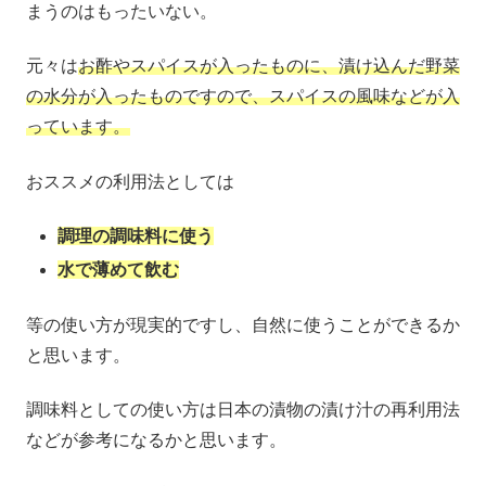
まうのはもったいない。
元々は
お酢やスパイスが入ったものに、漬け込んだ野菜
の水分が入ったものですので、スパイスの風味などが入
っています。
おススメの利用法としては
調理の調味料に使う
水で薄めて飲む
等の使い方が現実的ですし、自然に使うことができるか
と思います。
調味料としての使い方は日本の漬物の漬け汁の再利用法
などが参考になるかと思います。