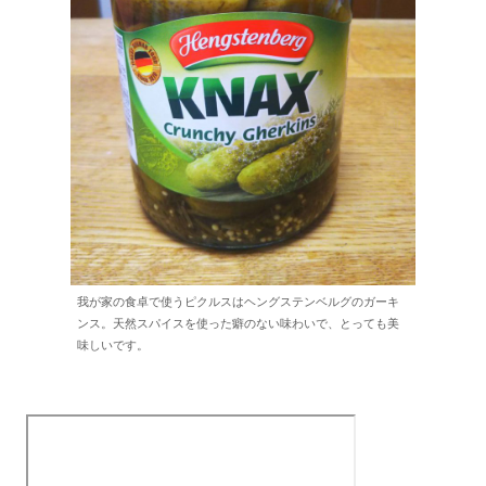
我が家の食卓で使うピクルスはヘングステンベルグのガーキ
ンス。天然スパイスを使った癖のない味わいで、とっても美
味しいです。