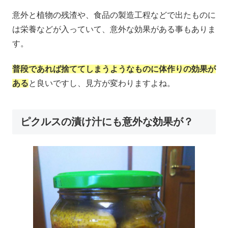
意外と植物の残渣や、食品の製造工程などで出たものに
は栄養などが入っていて、意外な効果がある事もありま
す。
普段であれば捨ててしまうようなものに体作りの効果が
ある
と良いですし、見方が変わりますよね。
ピクルスの漬け汁にも意外な効果が？