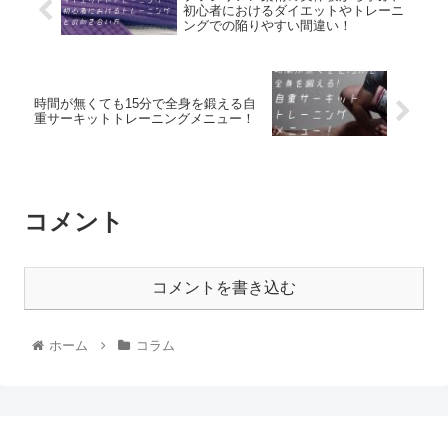
初心者におけるダイエットやトレーニ
ングでの陥りやすい間違い！
時間が無くても15分で全身を鍛える自
重サーキットトレーニングメニュー！
コメント
コメントを書き込む
ホーム
コラム