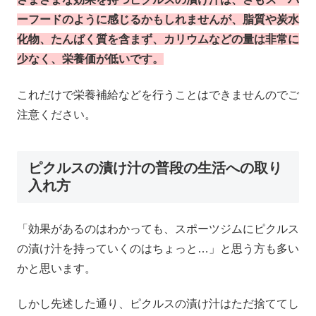
ーフードのように感じるかもしれませんが、脂質や炭水
化物、たんぱく質を含まず、カリウムなどの量は非常に
少なく、栄養価が低いです。
これだけで栄養補給などを行うことはできませんのでご
注意ください。
ピクルスの漬け汁の普段の生活への取り
入れ方
「効果があるのはわかっても、スポーツジムにピクルス
の漬け汁を持っていくのはちょっと…」と思う方も多い
かと思います。
しかし先述した通り、ピクルスの漬け汁はただ捨ててし