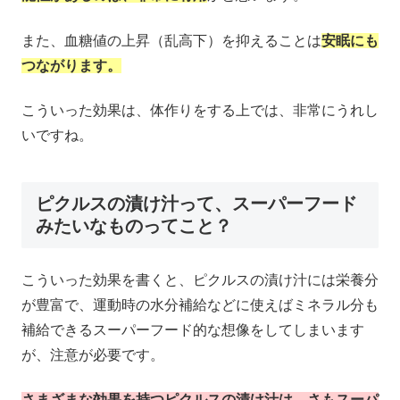
また、血糖値の上昇（乱高下）を抑えることは
安眠にも
つながります。
こういった効果は、体作りをする上では、非常にうれし
いですね。
ピクルスの漬け汁って、スーパーフード
みたいなものってこと？
こういった効果を書くと、ピクルスの漬け汁には栄養分
が豊富で、運動時の水分補給などに使えばミネラル分も
補給できるスーパーフード的な想像をしてしまいます
が、注意が必要です。
さまざまな効果を持つピクルスの漬け汁は、さもスーパ