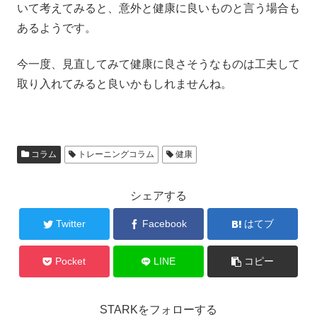
いて考えてみると、意外と健康に良いものと言う場合も
あるようです。
今一度、見直してみて健康に良さそうなものは工夫して
取り入れてみると良いかもしれませんね。
コラム
トレーニングコラム
健康
シェアする
Twitter
Facebook
はてブ
Pocket
LINE
コピー
STARKをフォローする