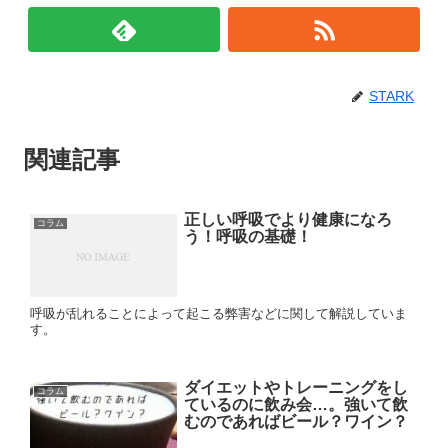
STARK
関連記事
正しい呼吸でより健康になろ
コラム
う！呼吸の基礎！
呼吸が乱れることによって起こる弊害などに関して解説していま
す。
ダイエットやトレーニングをし
コラム
ているのに飲み会…。強いて飲
むのであればビール？ワイン？