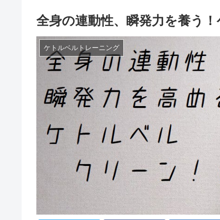
全身の連動性、瞬発力を養う！
ケトルベルトレーニング