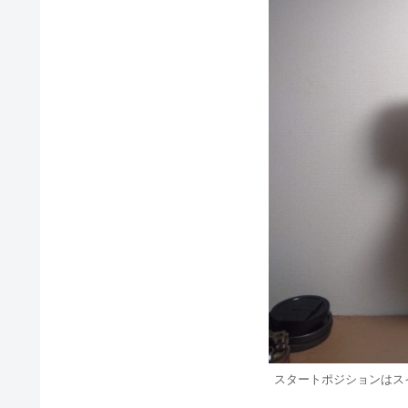
スタートポジションはス