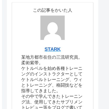
この記事をかいた人
STARK
某地方都市在住の三流研究員。
柔術紫帯。
ケトルベルを始め各種トレーニ
ングのインストラクターとして
ケトルベルトレーニング、ウィ
とトレーニング、格闘技などを
指導してきました。
その中で学んできたトレーニン
グ法、使用してきたサプリメン
トレビュー等をブログで書いて