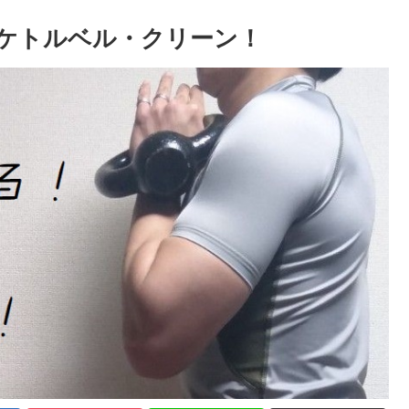
ケトルベル・クリーン！