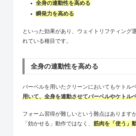
全身の連動性を高める
瞬発力を高める
といった効果があり、ウェイトリフティング
れている種目です。
全身の連動性を高める
バーベルを用いたクリーンにおいてもケトル
用いて、全身を連動させてバーベルやケトル
フォーム習得が難しいという難点はあります
「効かせる」動作ではなく、
筋肉を「使う」