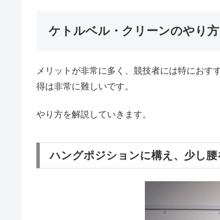
ケトルベル・クリーンのやり方
メリットが非常に多く、競技者には特におす
得は非常に難しいです。
やり方を解説していきます。
ハングポジションに構え、少し腰