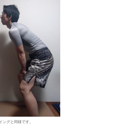
イングと同様です。