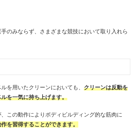
選手のみならず、さまざまな競技において取り入れら
ベルを用いたクリーンにおいても、
クリーンは反動を
ベルを一気に持ち上げます。
が、この動作によりボディビルディング的な筋肉に
動作を習得することができます。