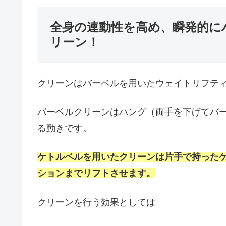
全身の連動性を高め、瞬発的に
リーン！
クリーンはバーベルを用いたウェイトリフテ
バーベルクリーンはハング（両手を下げてバ
る動きです。
ケトルベルを用いたクリーンは片手で持った
ションまでリフトさせます。
クリーンを行う効果としては