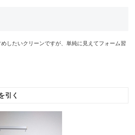
すめしたいクリーンですが、単純に見えてフォーム習
を引く