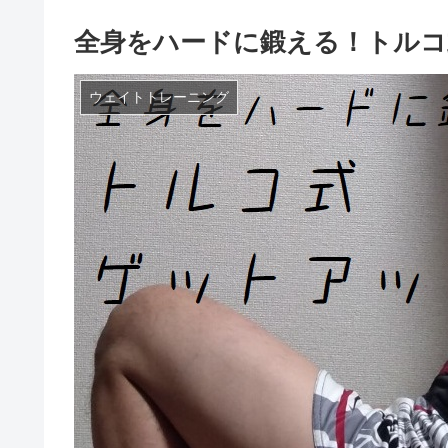
全身をハードに鍛える！トルコ
ウェイトトレーニング