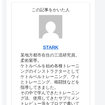
この記事をかいた人
STARK
某地方都市在住の三流研究員。
柔術紫帯。
ケトルベルを始め各種トレーニ
ングのインストラクターとして
ケトルベルトレーニング、ウィ
とトレーニング、格闘技などを
指導してきました。
その中で学んできたトレーニン
グ法、使用してきたサプリメン
トレビュー等をブログで書いて