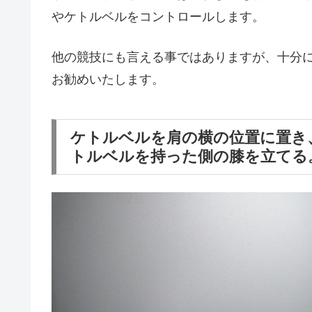
やケトルベルをコントロールします。
他の競技にも言える事ではありますが、十分
お勧めいたします。
ケトルベルを肩の横の位置に置き
トルベルを持った側の膝を立てる