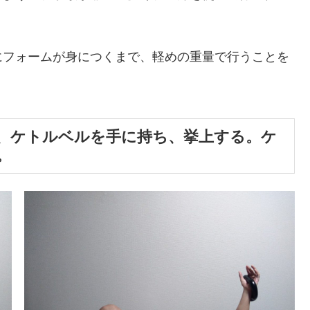
にフォームが身につくまで、軽めの重量で行うことを
、ケトルベルを手に持ち、挙上する。ケ
。