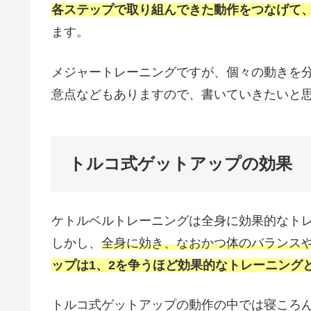
各ステップで取り組んできた動作をつなげて
ます。
メジャートレーニングですが、個々の動きを
意点などもありますので、書いていきたいと
トルコ式ゲットアップの効果
ケトルベルトレーニングは全身に効果的なト
しかし、
全身に効き、なおかつ体のバランス
ップは1、2を争うほど効果的なトレーニング
トルコ式ゲットアップの動作の中では寝ころ