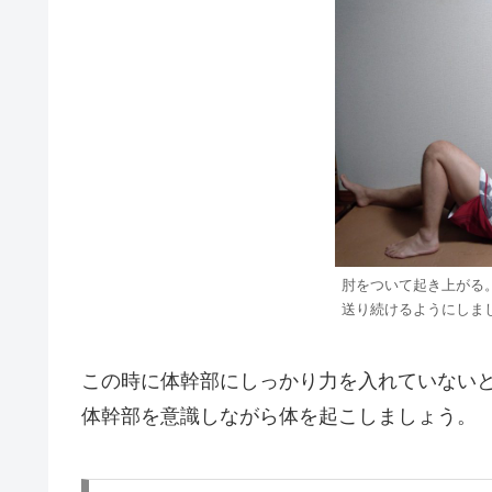
肘をついて起き上がる
送り続けるようにしま
この時に体幹部にしっかり力を入れていない
体幹部を意識しながら体を起こしましょう。