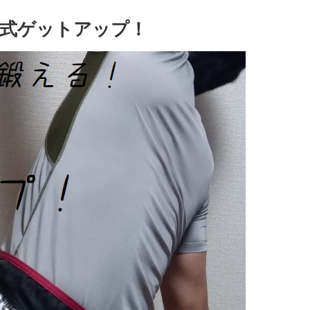
式ゲットアップ！