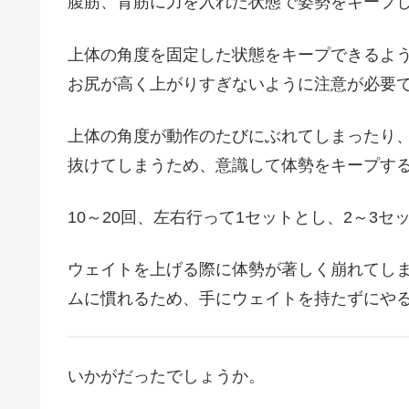
腹筋、背筋に力を入れた状態で姿勢をキープ
上体の角度を固定した状態をキープできるよ
お尻が高く上がりすぎないように注意が必要
上体の角度が動作のたびにぶれてしまったり
抜けてしまうため、意識して体勢をキープす
10～20回、左右行って1セットとし、2～3
ウェイトを上げる際に体勢が著しく崩れてし
ムに慣れるため、手にウェイトを持たずにや
いかがだったでしょうか。