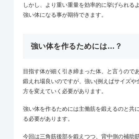
しかし、より重い重量を効率的に挙げられる
強い体になる事が期待できます。
強い体を作るためには…？
目指す体が細く引き締まった体、と言うので
鍛えれ場良いのですが、強い(例えばサイズや
方を変えていく必要があります。
強い体を作るためには主働筋を鍛えるのと共
る必要があります。
今回は三角筋後部を鍛えつつ、背中側の補助