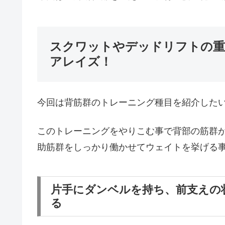
スクワットやデッドリフトの重
アレイズ！
今回は背筋群のトレーニング種目を紹介した
このトレーニングをやりこむ事で背部の筋群
助筋群をしっかり働かせてウェイトを挙げる
片手にダンベルを持ち、前支えの
る