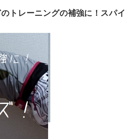
どのトレーニングの補強に！スパイ