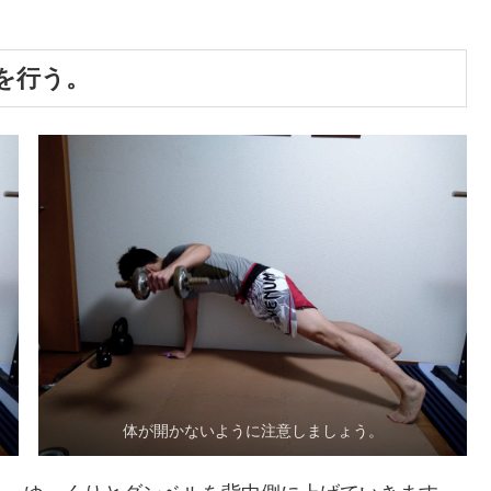
を行う。
体が開かないように注意しましょう。