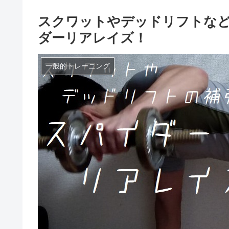
スクワットやデッドリフトな
ダーリアレイズ！
一般的トレーニング