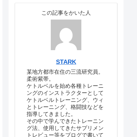
この記事をかいた人
STARK
某地方都市在住の三流研究員。
柔術紫帯。
ケトルベルを始め各種トレーニ
ングのインストラクターとして
ケトルベルトレーニング、ウィ
とトレーニング、格闘技などを
指導してきました。
その中で学んできたトレーニン
グ法、使用してきたサプリメン
トレビュー等をブログで書いて