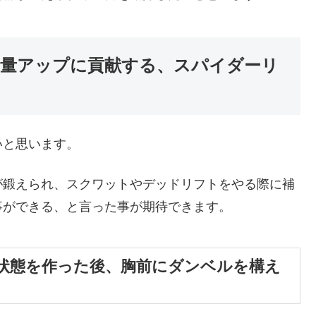
量アップに貢献する、スパイダーリ
いと思います。
が鍛えられ、スクワットやデッドリフトをやる際に補
事ができる、と言った事が期待できます。
状態を作った後、胸前にダンベルを構え