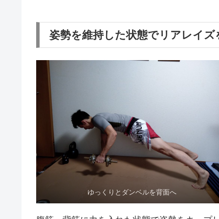
姿勢を維持した状態でリアレイズ
ゆっくりとダンベルを背面へ