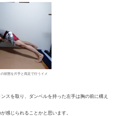
」の状態を片手と両足で行うイメ
ランスを取り、ダンベルを持った左手は胸の前に構え
のが感じられることかと思います。