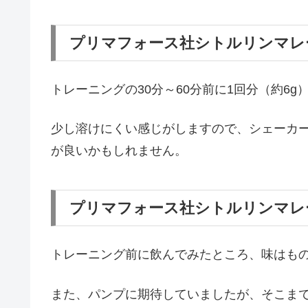
プリマフォース社シトルリンマレ
トレーニングの30分～60分前に1回分（約6
少し溶けにくい感じがしますので、シェーカ
が良いかもしれません。
プリマフォース社シトルリンマレ
トレーニング前に飲んでみたところ、味はも
また、パンプに期待していましたが、そこま