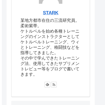
STARK
某地方都市在住の三流研究員。
柔術紫帯。
ケトルベルを始め各種トレーニ
ングのインストラクターとして
ケトルベルトレーニング、ウィ
とトレーニング、格闘技などを
指導してきました。
その中で学んできたトレーニン
グ法、使用してきたサプリメン
トレビュー等をブログで書いて
きます。