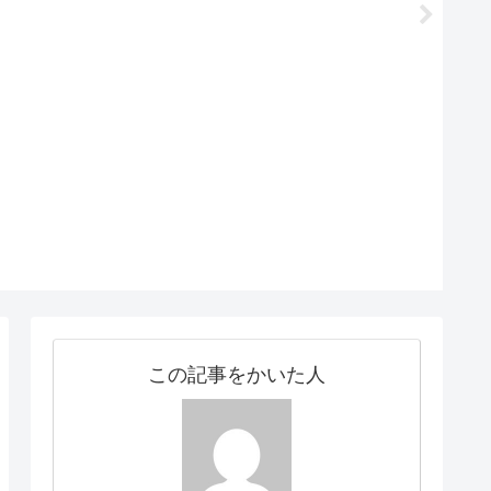
この記事をかいた人