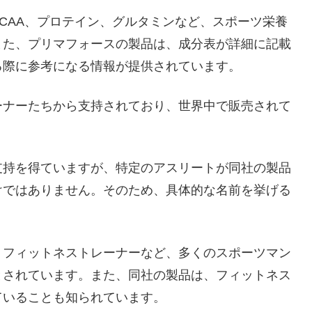
CAA、プロテイン、グルタミンなど、スポーツ栄養
また、プリマフォースの製品は、成分表が詳細に記載
る際に参考になる情報が提供されています。
ーナーたちから支持されており、世界中で販売されて
支持を得ていますが、特定のアスリートが同社の製品
けではありません。そのため、具体的な名前を挙げる
、フィットネストレーナーなど、多くのスポーツマン
とされています。また、同社の製品は、フィットネス
ていることも知られています。