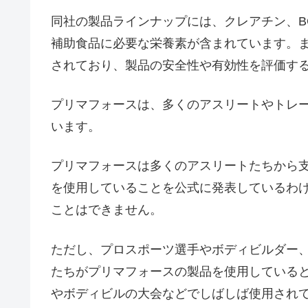
同社の製品ラインナップには、クレアチン、B
補助食品に必要な栄養素が含まれています。
されており、製品の安全性や有効性を評価す
プリマフォースは、多くのアスリートやトレ
います。
プリマフォースは多くのアスリートたちから
を使用していることを公式に発表しているわ
ことはできません。
ただし、プロスポーツ選手やボディビルダー
たちがプリマフォースの製品を使用している
やボディビルの大会などでしばしば使用され