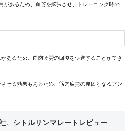
用があるため、血管を拡張させ、トレーニング時の
果があるため、筋肉疲労の回復を促進することができ
少させる効果もあるため、筋肉疲労の原因となるアン
ce）社、シトルリンマレートレビュー