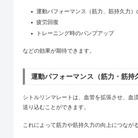
運動パフォーマンス（筋力、筋持久力）
疲労回復
トレーニング時のパンプアップ
などの効果が期待できます。
運動パフォーマンス（筋力・筋持
シトルリンマレートは、血管を拡張させ、血
送り込むことができます。
これによって筋力や筋持久力の向上につなが