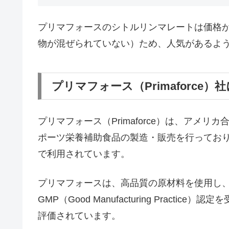
プリマフォースのシトルリンマレートは価格
物が混ぜられていない）ため、人気があるよ
プリマフォース（Primaforce）
プリマフォース（Primaforce）は、アメ
ポーツ栄養補助食品の製造・販売を行ってお
で利用されています。
プリマフォースは、高品質の原材料を使用し
GMP（Good Manufacturing Prac
評価されています。