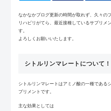
なかなかブログ更新の時間が取れず、久々の
リハビリがてら、最近接種しているサプリメ
す。
よろしくお願いいたします。
シトルリンマレートについて！
シトルリンマレートはアミノ酸の一種である
プリメントです。
主な効果としては