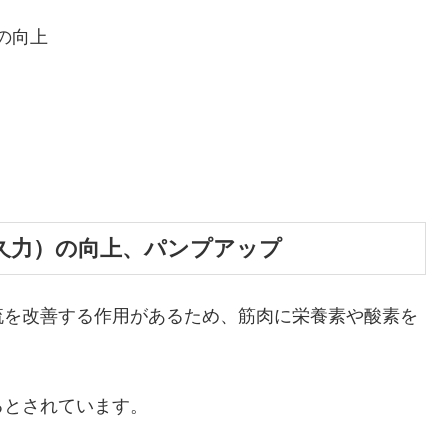
の向上
久力）の向上、パンプアップ
流を改善する作用があるため、筋肉に栄養素や酸素を
るとされています。