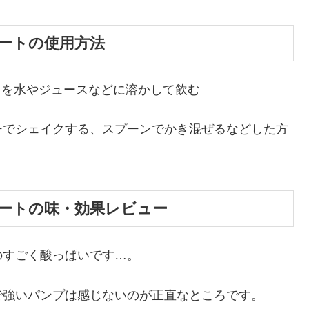
ートの使用方法
g）を水やジュースなどに溶かして飲む
ーでシェイクする、スプーンでかき混ぜるなどした方
ートの味・効果レビュー
のすごく酸っぱいです…。
で強いパンプは感じないのが正直なところです。