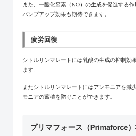
また、一酸化窒素（NO）の生成を促進する作
パンプアップ効果も期待できます。
疲労回復
シトルリンマレートには乳酸の生成の抑制効
ます。
またシトルリンマレートにはアンモニアを減
モニアの蓄積を防ぐことができます。
プリマフォース（Primafor