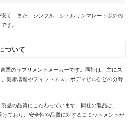
が安く、また、シンプル（シトルリンマレート以外の
うです。
社について
リカ合衆国のサプリメントメーカーです。同社は、主にス
り、健康増進やフィットネス、ボディビルなどの分野
、製品の品質にこだわっています。同社の製品は、
tice）認定を受けており、安全性や品質に対するコミットメントが